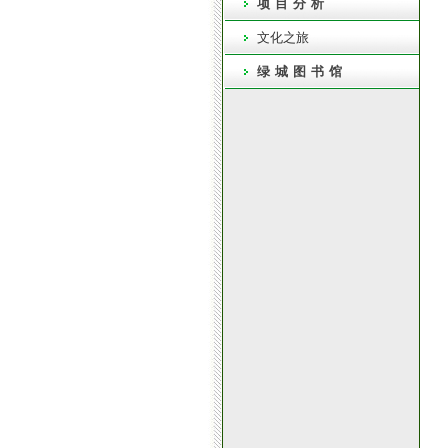
项目分析
文化之旅
绿城图书馆