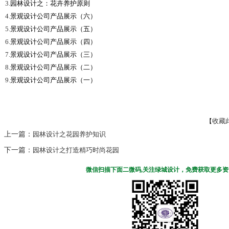
3.
园林设计之：花卉养护原则
4.
景观设计公司产品展示（六）
5.
景观设计公司产品展示（五）
6.
景观设计公司产品展示（四）
7.
景观设计公司产品展示（三）
8.
景观设计公司产品展示（二）
9.
景观设计公司产品展示（一）
收藏
【
上一篇：
园林设计之花园养护知识
下一篇：
园林设计之打造精巧时尚花园
微信扫描下面二微码,关注绿城设计，免费获取更多资讯