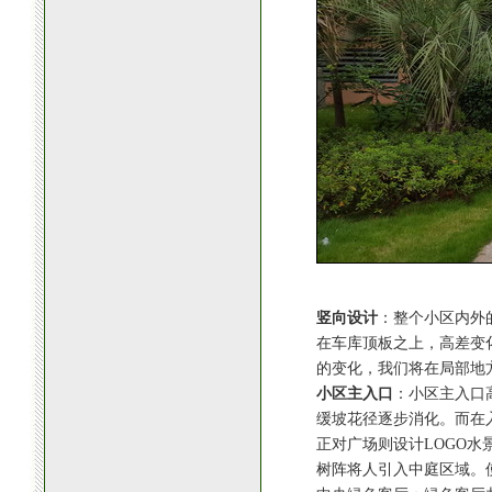
竖向设计
：整个小区内外
在车库顶板之上，高差变化
的变化，我们将在局部地
小区主入口
：小区主入口
缓坡花径逐步消化。而在
正对广场则设计LOGO
树阵将人引入中庭区域。