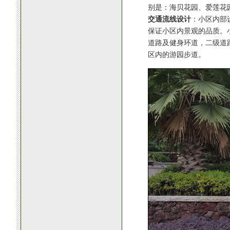
别是：海贝花园、爱莲花
交通流线设计
：小区内部
保证小区内景观的品质。
道路及健身环道，二级道路
区内的游园步道。