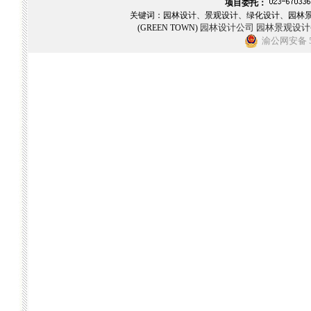
项目委托：
关键词：园林设计、景观设计、绿化设计、园林
园林设计公司
园林景观设计
(GREEN TOWN)
渝公网安备 50