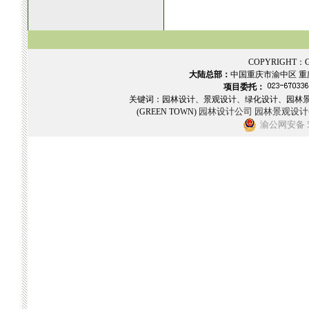
COPYRIGHT：GR
大陆总部：
中国重庆市渝中区 重
项目委托：
关键词：园林设计、景观设计、绿化设计、园林
园林设计公司
园林景观设计
(GREEN TOWN)
渝公网安备 50