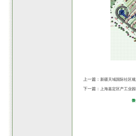
上一篇：
新疆天域国际社区规
下一篇：
上海嘉定区产工业园
微