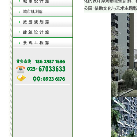
化的设计原则创造全新的、
城市设计篇
公园”借助文化与艺术主题
城市规划篇
旅游规划篇
建筑设计篇
景观工程篇