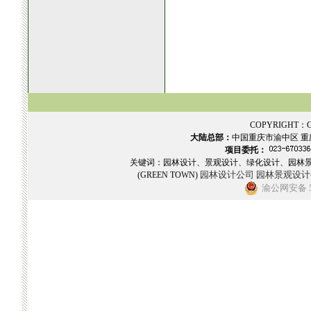
COPYRIGHT：GR
大陆总部：
中国重庆市渝中区 重
项目委托：
关键词：园林设计、景观设计、绿化设计、园林
园林设计公司
园林景观设计
(GREEN TOWN)
渝公网安备 50