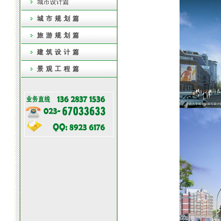
城市设计篇
城市规划篇
旅游规划篇
建筑设计篇
景观工程篇