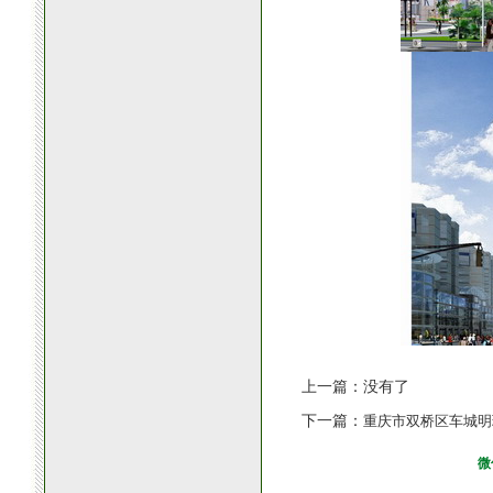
上一篇：没有了
下一篇：
重庆市双桥区车城明
微