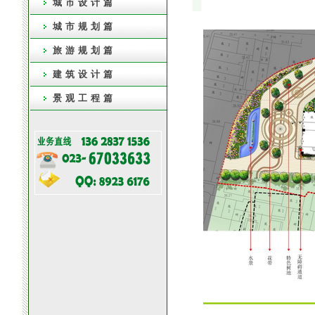
城市设计篇
城市规划篇
旅游规划篇
建筑设计篇
景观工程篇