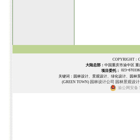
COPYRIGHT：GR
大陆总部：
中国重庆市渝中区 重
项目委托：
关键词：园林设计、景观设计、绿化设计、园林
园林设计公司
园林景观设计
(GREEN TOWN)
渝公网安备 50