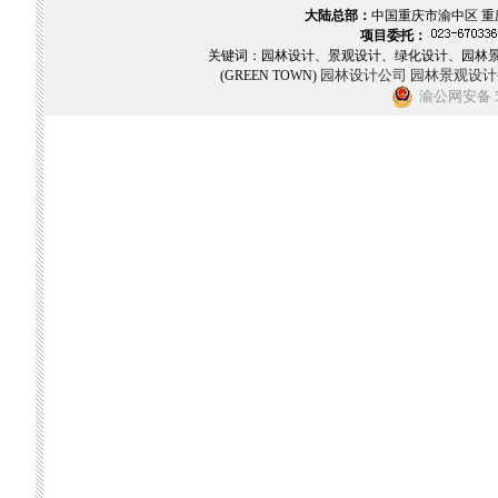
大陆总部：
中国重庆市渝中区 重
项目委托：
关键词：园林设计、景观设计、绿化设计、园林
园林设计公司
园林景观设计
(GREEN TOWN)
渝公网安备 50