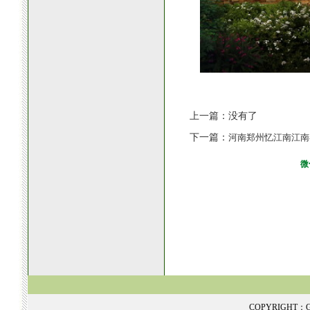
上一篇：没有了
下一篇：
河南郑州忆江南江南
微
COPYRIGHT：GR