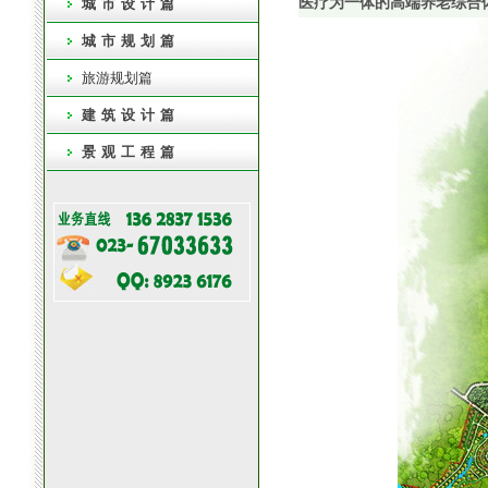
医疗为一体的高端养老综合
城市设计篇
城市规划篇
旅游规划篇
建筑设计篇
景观工程篇