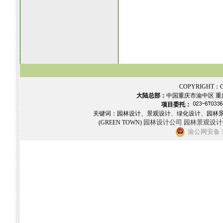
COPYRIGHT：GR
大陆总部：
中国重庆市渝中区 重
项目委托：
关键词：园林设计、景观设计、绿化设计、园林
园林设计公司
园林景观设计
(GREEN TOWN)
渝公网安备 50