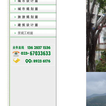
城市设计篇
城市规划篇
旅游规划篇
建筑设计篇
景观工程篇