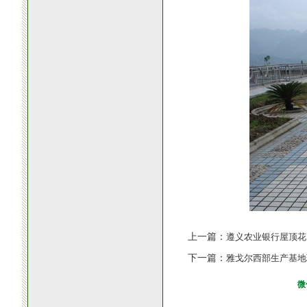
上一篇：
遵义农业银行屋顶花
下一篇：
雅戈尔西部生产基地
微