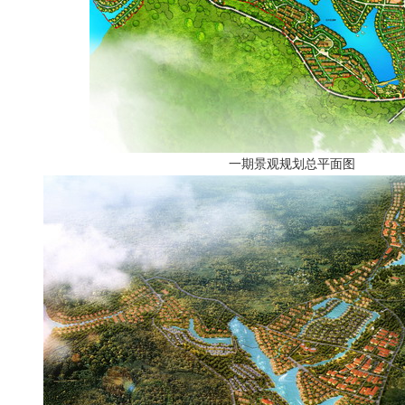
一期景观规划总平面图