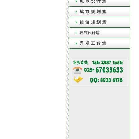
城市设计篇
城市规划篇
旅游规划篇
建筑设计篇
景观工程篇